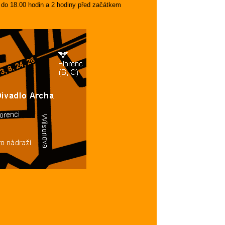
0 do 18.00 hodin a 2 hodiny před začátkem